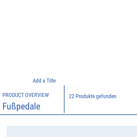
Add a Title
PRODUCT OVERVIEW
22 Produkte gefunden
Fußpedale