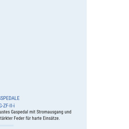
SPEDALE
-ZF-II-i
ustes Gaspedal mit Stromausgang und
tärkter Feder für harte Einsätze.