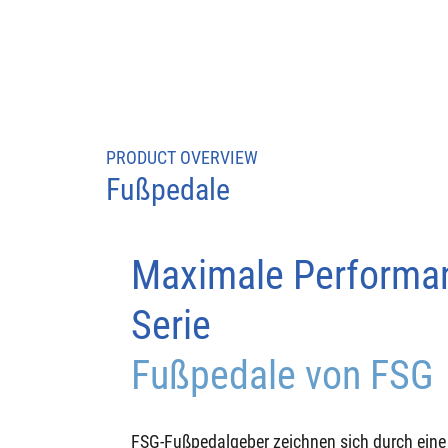
PRODUCT OVERVIEW
Fußpedale
Maximale Performan
Serie
Fußpedale von 
FSG
FSG-Fußpedalgeber zeichnen sich durch eine