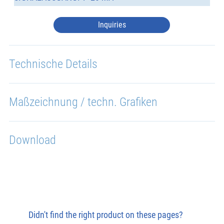
Inquiries
Technische Details
Maßzeichnung / techn. Grafiken
Download
Didn't find the right product on these pages?