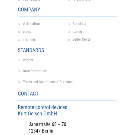
COMPANY
distribution
About Us
press
career
Training
Seller Center
STANDARDS
imprint
Data protection
Terms and Conditions of Purchase
CONTACT
Remote control devices
Kurt Oelsch GmbH
Jahnstraße 68 + 70
12347 Berlin