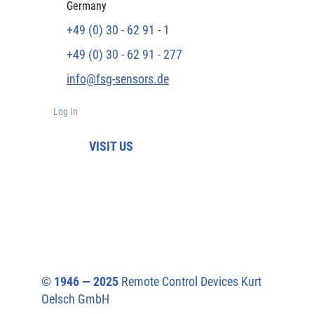
Germany
+49 (0) 30 - 62 91 - 1
+49 (0) 30 - 62 91 - 277
info@fsg-sensors.de
Log In
VISIT US
© 1946 — 2025
Remote Control Devices Kurt
Oelsch GmbH