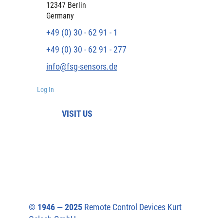
12347 Berlin
Germany
+49 (0) 30 - 62 91 - 1
+49 (0) 30 - 62 91 - 277
info@fsg-sensors.de
Log In
VISIT US
© 1946 — 2025
Remote Control Devices Kurt