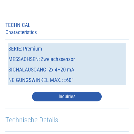
TECHNICAL
Characteristics
SERIE:
Premium
MESSACHSEN:
Zweiachssensor
SIGNALAUSGANG:
2x 4–20 mA
NEIGUNGSWINKEL MAX.:
±60°
Inquiries
Technische Details