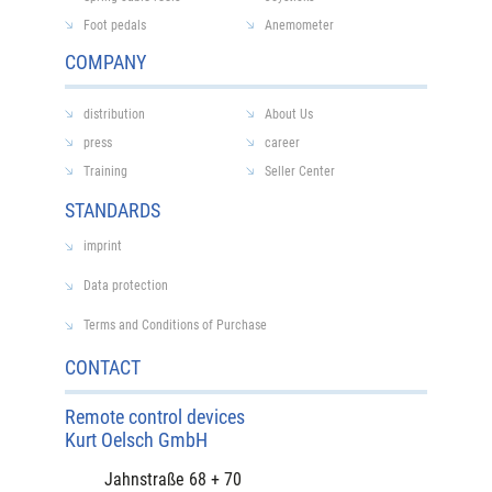
Foot pedals
Anemometer
COMPANY
distribution
About Us
press
career
Training
Seller Center
STANDARDS
imprint
Data protection
Terms and Conditions of Purchase
CONTACT
Remote control devices
Kurt Oelsch GmbH
Jahnstraße 68 + 70