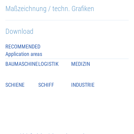
Maßzeichnung / techn. Grafiken
Download
RECOMMENDED
Application areas
BAUMASCHINE
LOGISTIK
MEDIZIN
SCHIENE
SCHIFF
INDUSTRIE