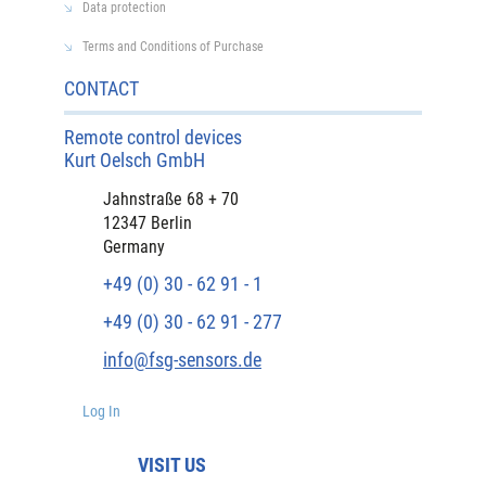
Data protection
Terms and Conditions of Purchase
CONTACT
Remote control devices
Kurt Oelsch GmbH
Jahnstraße 68 + 70
12347 Berlin
Germany
+49 (0) 30 - 62 91 - 1
+49 (0) 30 - 62 91 - 277
info@fsg-sensors.de
Log In
VISIT US