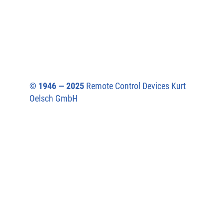
© 1946 — 2025
Remote Control Devices Kurt
Oelsch GmbH