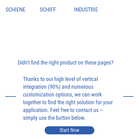
SCHIENE
SCHIFF
INDUSTRIE
Didn't find the right product on these pages?
Thanks to our high level of vertical
integration (90%) and numerous
customization options, we can work
together to find the right solution for your
application. Feel free to contact us –
simply use the button below.
Start Now