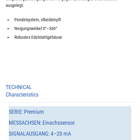
ausgelegt.
Pendelsystem, ölbedämpft
Neigungswinkel 0°–360°
Robustes Edelstahlgehäuse
TECHNICAL
Characteristics
SERIE:
Premium
MESSACHSEN:
Einachssensor
SIGNALAUSGANG:
4–20 mA