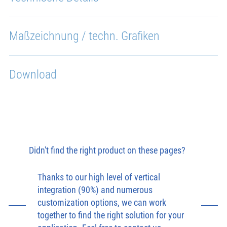
Maßzeichnung / techn. Grafiken
Download
Didn't find the right product on these pages?
Thanks to our high level of vertical
integration (90%) and numerous
customization options, we can work
together to find the right solution for your