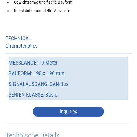
Gewichtsarme und flache Bauform
Kunststoffummantelte Messseile
TECHNICAL
Characteristics
MESSLÄNGE:
10 Meter
BAUFORM:
190 x 190 mm
SIGNALAUSGANG:
CAN-Bus
SERIEN-KLASSE:
Basic
Inquiries
Technische Details