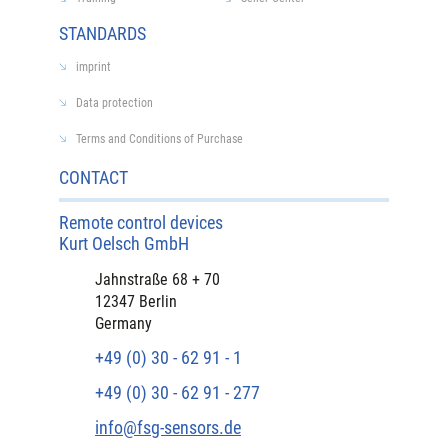
STANDARDS
imprint
Data protection
Terms and Conditions of Purchase
CONTACT
Remote control devices
Kurt Oelsch GmbH
Jahnstraße 68 + 70
12347 Berlin
Germany
+49 (0) 30 - 62 91 - 1
+49 (0) 30 - 62 91 - 277
info@fsg-sensors.de