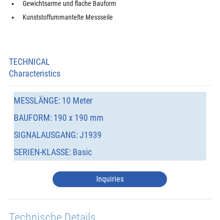
Gewichtsarme und flache Bauform
Kunststoffummantelte Messseile
TECHNICAL
Characteristics
MESSLÄNGE:
10 Meter
BAUFORM:
190 x 190 mm
SIGNALAUSGANG:
J1939
SERIEN-KLASSE:
Basic
Inquiries
Technische Details