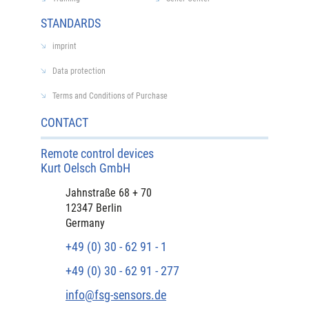
STANDARDS
imprint
Data protection
Terms and Conditions of Purchase
CONTACT
Remote control devices
Kurt Oelsch GmbH
Jahnstraße 68 + 70
12347 Berlin
Germany
+49 (0) 30 - 62 91 - 1
+49 (0) 30 - 62 91 - 277
info@fsg-sensors.de