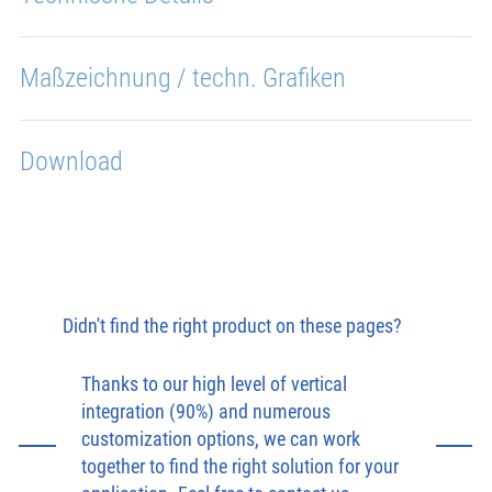
Maßzeichnung / techn. Grafiken
Download
Didn't find the right product on these pages?
Thanks to our high level of vertical
integration (90%) and numerous
customization options, we can work
together to find the right solution for your