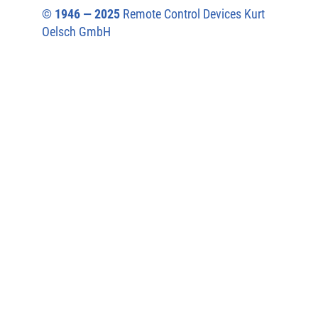
© 1946 — 2025
Remote Control Devices Kurt
Oelsch GmbH