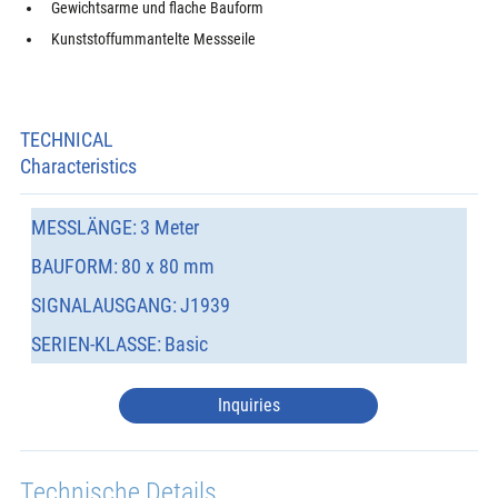
Gewichtsarme und flache Bauform
Kunststoffummantelte Messseile
TECHNICAL
Characteristics
MESSLÄNGE:
3 Meter
BAUFORM:
80 x 80 mm
SIGNALAUSGANG:
J1939
SERIEN-KLASSE:
Basic
Inquiries
Technische Details