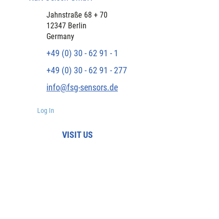
Jahnstraße 68 + 70
12347 Berlin
Germany
+49 (0) 30 - 62 91 - 1
+49 (0) 30 - 62 91 - 277
info@fsg-sensors.de
Log In
VISIT US