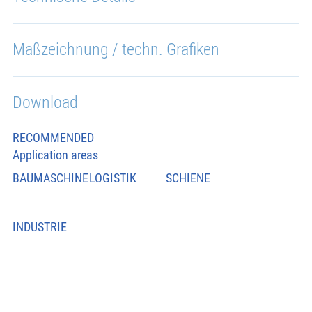
Maßzeichnung / techn. Grafiken
Download
RECOMMENDED
Application areas
BAUMASCHINE
LOGISTIK
SCHIENE
INDUSTRIE