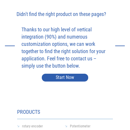
Didn't find the right product on these pages?
Thanks to our high level of vertical
integration (90%) and numerous
customization options, we can work
together to find the right solution for your
application. Feel free to contact us –
simply use the button below.
Start Now
PRODUCTS
rotary encoder
Potentiometer