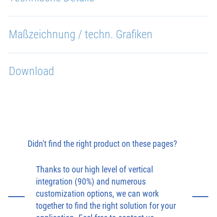
Maßzeichnung / techn. Grafiken
Download
Didn't find the right product on these pages?
Thanks to our high level of vertical
integration (90%) and numerous
customization options, we can work
together to find the right solution for your