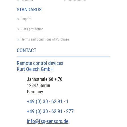
STANDARDS
imprint
Data protection
Terms and Conditions of Purchase
CONTACT
Remote control devices
Kurt Oelsch GmbH
Jahnstraße 68 + 70
12347 Berlin
Germany
+49 (0) 30 - 62 91 - 1
+49 (0) 30 - 62 91 - 277
info@fsg-sensors.de