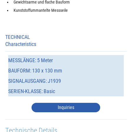
Gewichtsarme und flache Bauform
Kunststoffummantelte Messseile
TECHNICAL
Characteristics
MESSLÄNGE:
5 Meter
BAUFORM:
130 x 130 mm
SIGNALAUSGANG:
J1939
SERIEN-KLASSE:
Basic
Inquiries
Technische Details