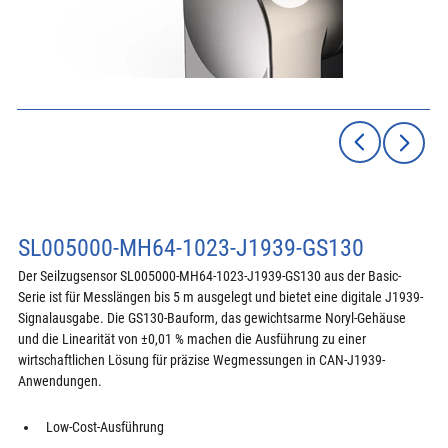
SL005000-MH64-1023-J1939-GS130
Der Seilzugsensor SL005000-MH64-1023-J1939-GS130 aus der Basic-
Serie ist für Messlängen bis 5 m ausgelegt und bietet eine digitale J1939-
Signalausgabe. Die GS130-Bauform, das gewichtsarme Noryl-Gehäuse 
und die Linearität von ±0,01 % machen die Ausführung zu einer 
wirtschaftlichen Lösung für präzise Wegmessungen in CAN-J1939-
Anwendungen.
Low-Cost-Ausführung