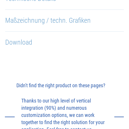
Maßzeichnung / techn. Grafiken
Download
Didn't find the right product on these pages?
Thanks to our high level of vertical
integration (90%) and numerous
customization options, we can work
together to find the right solution for your