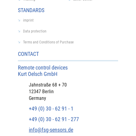
STANDARDS
imprint
Data protection
Terms and Conditions of Purchase
CONTACT
Remote control devices
Kurt Oelsch GmbH
Jahnstraße 68 + 70
12347 Berlin
Germany
+49 (0) 30 - 62 91 - 1
+49 (0) 30 - 62 91 - 277
info@fsg-sensors.de