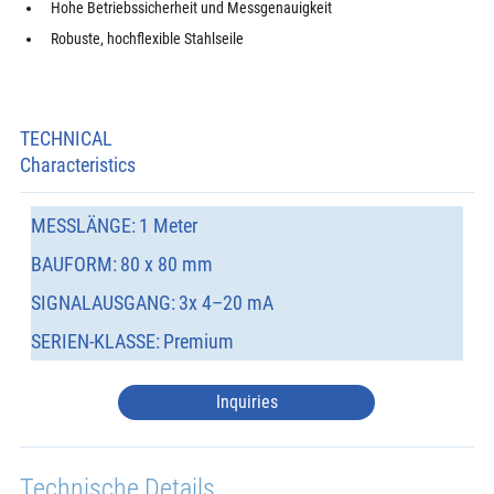
Hohe Betriebssicherheit und Messgenauigkeit
Robuste, hochflexible Stahlseile
TECHNICAL
Characteristics
MESSLÄNGE:
1 Meter
BAUFORM:
80 x 80 mm
SIGNALAUSGANG:
3x 4–20 mA
SERIEN-KLASSE:
Premium
Inquiries
Technische Details