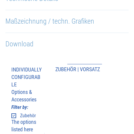
Maßzeichnung / techn. Grafiken
Download
ZUBEHÖR | VORSATZ
INDIVIDUALLY
CONFIGURAB
LE
Options &
Accessories
Filter by:
Zubehör
The options
listed here