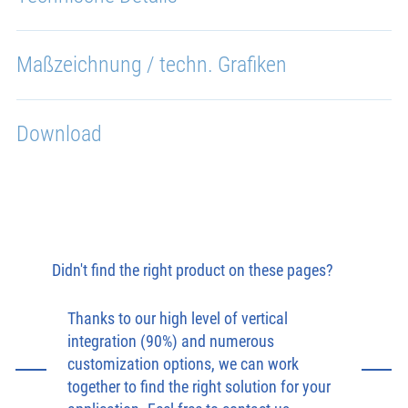
Maßzeichnung / techn. Grafiken
Download
Didn't find the right product on these pages?
Thanks to our high level of vertical
integration (90%) and numerous
customization options, we can work
together to find the right solution for your