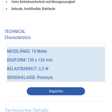
Hohe Betriebssicherheit und Messgenauigkeit
Robuste, hochflexible Stahlseile
TECHNICAL
Characteristics
MESSLÄNGE:
10 Meter
BAUFORM:
130 x 130 mm
BELASTBARKEIT:
2,5 W
SERIEN-KLASSE:
Premium
Inquiries
Technische Details