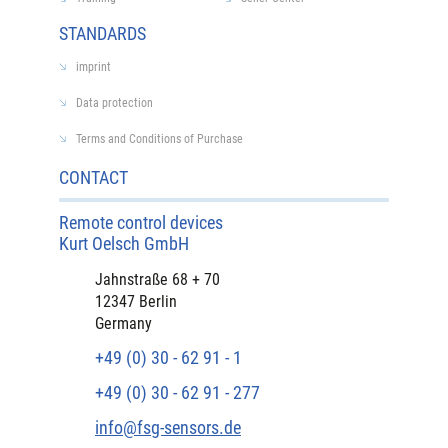
STANDARDS
imprint
Data protection
Terms and Conditions of Purchase
CONTACT
Remote control devices
Kurt Oelsch GmbH
Jahnstraße 68 + 70
12347 Berlin
Germany
+49 (0) 30 - 62 91 - 1
+49 (0) 30 - 62 91 - 277
info@fsg-sensors.de