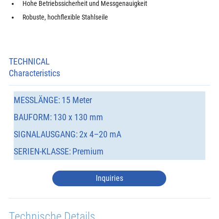
Hohe Betriebssicherheit und Messgenauigkeit
Robuste, hochflexible Stahlseile
TECHNICAL
Characteristics
MESSLÄNGE:
15 Meter
BAUFORM:
130 x 130 mm
SIGNALAUSGANG:
2x 4–20 mA
SERIEN-KLASSE:
Premium
Inquiries
Technische Details