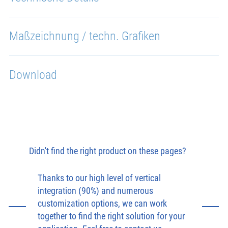
Maßzeichnung / techn. Grafiken
Download
Didn't find the right product on these pages?
Thanks to our high level of vertical
integration (90%) and numerous
customization options, we can work
together to find the right solution for your