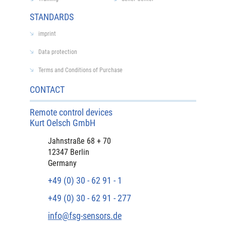
STANDARDS
imprint
Data protection
Terms and Conditions of Purchase
CONTACT
Remote control devices
Kurt Oelsch GmbH
Jahnstraße 68 + 70
12347 Berlin
Germany
+49 (0) 30 - 62 91 - 1
+49 (0) 30 - 62 91 - 277
info@fsg-sensors.de