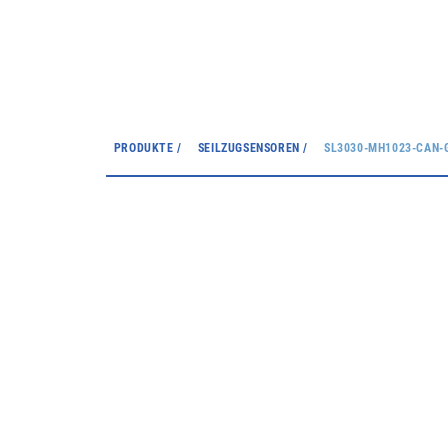
PRODUKTE /
SEILZUGSENSOREN /
SL3030-MH1023-CAN-