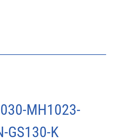
030-MH1023-
-GS130-K