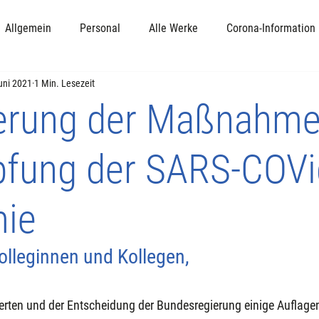
Allgemein
Personal
Alle Werke
Corona-Information
uni 2021
1 Min. Lesezeit
erung der Maßnahme
fung der SARS-COVi
ie
olleginnen und Kollegen,
erten und der Entscheidung der Bundesregierung einige Auflage