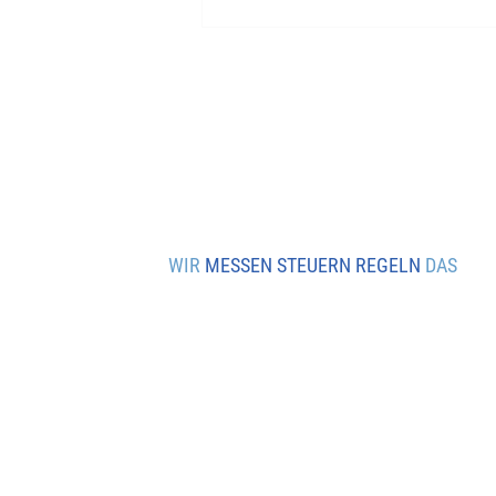
WIR
MESSEN STEUERN REGELN
DAS