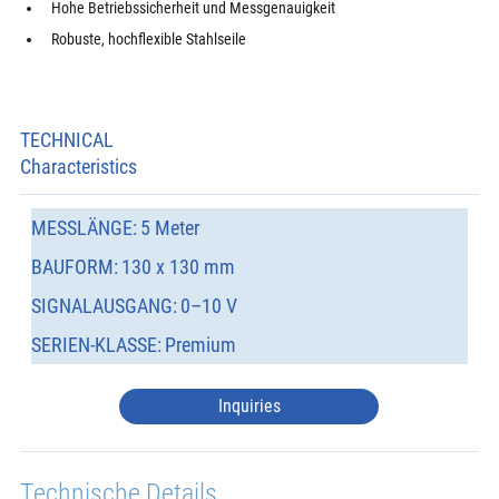
Hohe Betriebssicherheit und Messgenauigkeit
Robuste, hochflexible Stahlseile
TECHNICAL
Characteristics
MESSLÄNGE:
5 Meter
BAUFORM:
130 x 130 mm
SIGNALAUSGANG:
0–10 V
SERIEN-KLASSE:
Premium
Inquiries
Technische Details