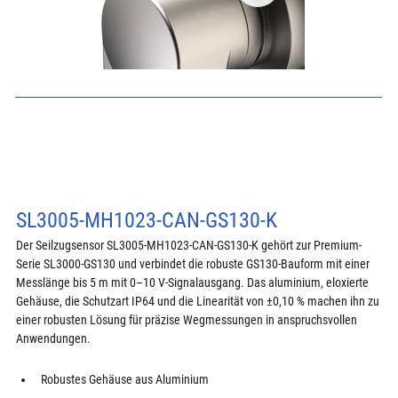
SL3005-MH1023-CAN-GS130-K
Der Seilzugsensor SL3005-MH1023-CAN-GS130-K gehört zur Premium-
Serie SL3000-GS130 und verbindet die robuste GS130-Bauform mit einer 
Messlänge bis 5 m mit 0–10 V-Signalausgang. Das aluminium, eloxierte 
Gehäuse, die Schutzart IP64 und die Linearität von ±0,10 % machen ihn zu 
einer robusten Lösung für präzise Wegmessungen in anspruchsvollen 
Anwendungen.
Robustes Gehäuse aus Aluminium