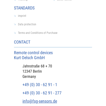
STANDARDS
imprint
Data protection
Terms and Conditions of Purchase
CONTACT
Remote control devices
Kurt Oelsch GmbH
Jahnstraße 68 + 70
12347 Berlin
Germany
+49 (0) 30 - 62 91 - 1
+49 (0) 30 - 62 91 - 277
info@fsg-sensors.de