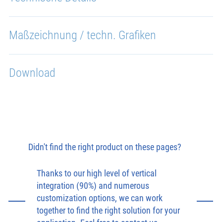
Maßzeichnung / techn. Grafiken
Download
Didn't find the right product on these pages?
Thanks to our high level of vertical
integration (90%) and numerous
customization options, we can work
together to find the right solution for your