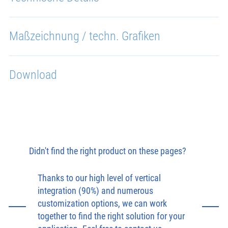
Maßzeichnung / techn. Grafiken
Download
Didn't find the right product on these pages?
Thanks to our high level of vertical
integration (90%) and numerous
customization options, we can work
together to find the right solution for your