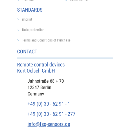
STANDARDS
imprint
Data protection
Terms and Conditions of Purchase
CONTACT
Remote control devices
Kurt Oelsch GmbH
Jahnstraße 68 + 70
12347 Berlin
Germany
+49 (0) 30 - 62 91 - 1
+49 (0) 30 - 62 91 - 277
info@fsg-sensors.de