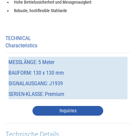
Hohe Betriebssicherheit und Messgenauigkeit
Robuste, hochflexible Stahlseile
TECHNICAL
Characteristics
MESSLÄNGE:
5 Meter
BAUFORM:
130 x 130 mm
SIGNALAUSGANG:
J1939
SERIEN-KLASSE:
Premium
Inquiries
Technische Details