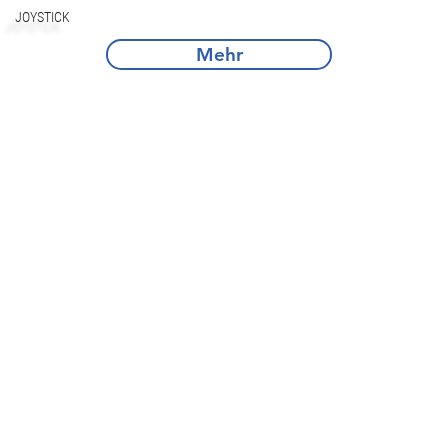
JOYSTICK
Mehr