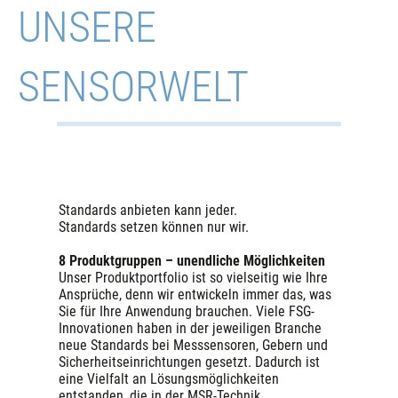
UNSERE
SENSORWELT
Standards anbieten kann jeder.
Standards setzen können nur wir.
8 Produktgruppen – unendliche Möglichkeiten
Unser Produktportfolio ist so vielseitig wie Ihre
Ansprüche, denn wir entwickeln immer das, was
Sie für Ihre Anwendung brauchen. Viele FSG-
Innovationen haben in der jeweiligen Branche
neue Standards bei Messsensoren, Gebern und
Sicherheitseinrichtungen gesetzt. Dadurch ist
eine Vielfalt an Lösungsmöglichkeiten
entstanden, die in der MSR-Technik