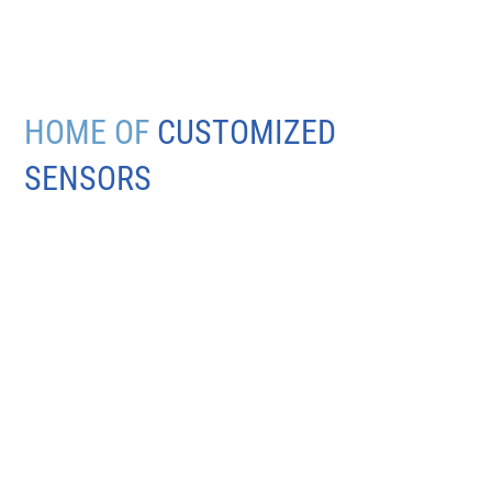
HOME OF
CUSTOMIZED
SENSORS