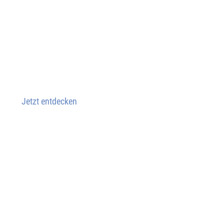
Jetzt entdecken