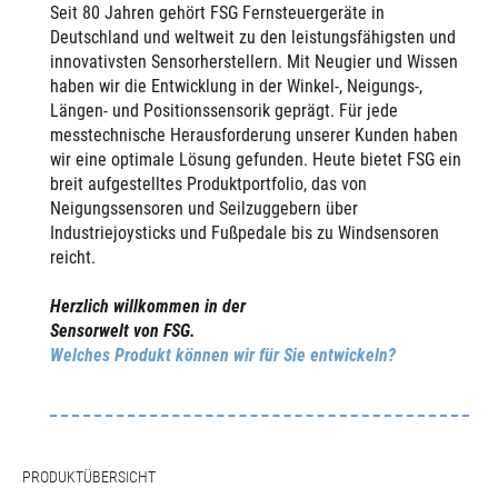
Seit 80 Jahren gehört FSG Fernsteuergeräte in
Deutschland und weltweit zu den leistungsfähigsten und
innovativsten Sensorherstellern. Mit Neugier und Wissen
haben wir die Entwicklung in der Winkel-, Neigungs-,
Längen- und Positionssensorik geprägt. Für jede
messtechnische Herausforderung unserer Kunden haben
wir eine optimale Lösung gefunden. Heute bietet FSG ein
breit aufgestelltes Produktportfolio, das von
Neigungssensoren und Seilzuggebern über
Industriejoysticks und Fußpedale bis zu Windsensoren
reicht.
Herzlich willkommen in der
Sensorwelt von FSG.
Welches Produkt können wir für Sie entwickeln?
PRODUKTÜBERSICHT