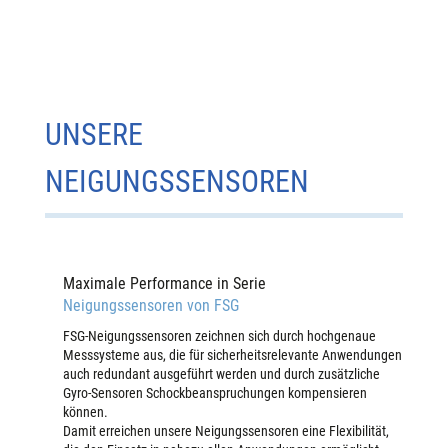
UNSERE
NEIGUNGSSENSOREN
Maximale Performance in Serie
Neigungssensoren von FSG
FSG-Neigungssensoren zeichnen sich durch hochgenaue
Messsysteme aus, die für sicherheitsrelevante Anwendungen
auch redundant ausgeführt werden und durch zusätzliche
Gyro-Sensoren Schockbeanspruchungen kompensieren
können.
Damit erreichen unsere Neigungssensoren eine Flexibilität,