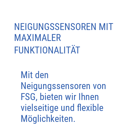
NEIGUNGSSENSOREN MIT
MAXIMALER
FUNKTIONALITÄT
Mit den
Neigungssensoren von
FSG, bieten wir Ihnen
vielseitige und flexible
Möglichkeiten.