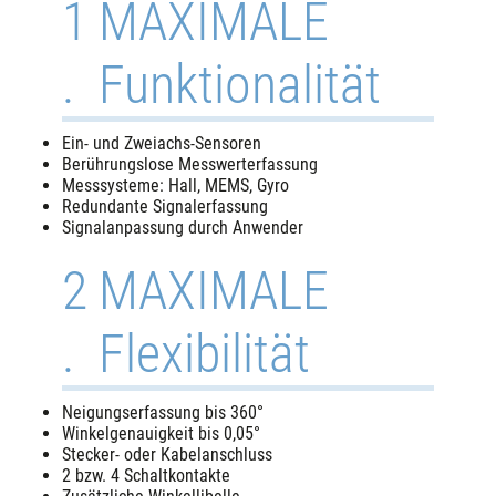
1
MAXIMALE
.
Funktionalität
Ein- und Zweiachs-Sensoren
Berührungslose Messwerterfassung
Messsysteme: Hall, MEMS, Gyro
Redundante Signalerfassung
Signalanpassung durch Anwender
2
MAXIMALE
.
Flexibilität
Neigungserfassung bis 360°
Winkelgenauigkeit bis 0,05°
Stecker- oder Kabelanschluss
2 bzw. 4 Schaltkontakte