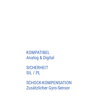
KOMPATIBEL
Analog & Digital
SICHERHEIT
SIL / PL
SCHOCK-KOMPENSATION
Zusätzlicher Gyro-Sensor