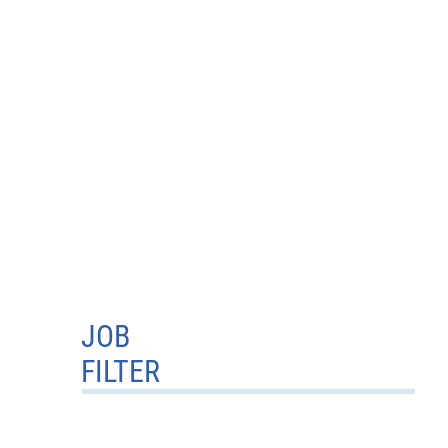
JOB
FILTER