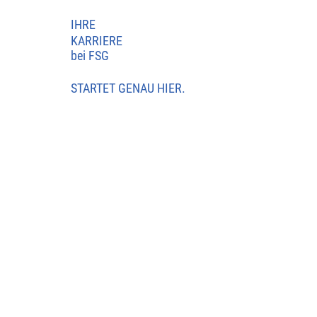
IHRE
KARRIERE
bei FSG
STARTET GENAU HIER.