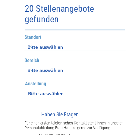
20 Stellenangebote
gefunden
Standort
Bereich
Anstellung
Haben Sie Fragen
Für einen ersten telefonischen Kontakt steht Ihnen in unserer
Personalabteilung Frau Handke gerne zur Verfügung.