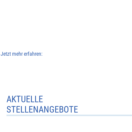
Jetzt mehr erfahren:
AKTUELLE
STELLENANGEBOTE