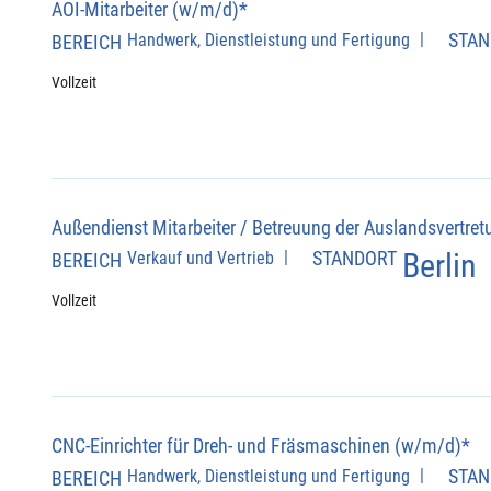
AOI-Mitarbeiter (w/m/d)*
|
STAN
Handwerk, Dienstleistung und Fertigung
BEREICH
Vollzeit
Außendienst Mitarbeiter / Betreuung der Auslandsvertre
|
STANDORT
Berlin
Verkauf und Vertrieb
BEREICH
Vollzeit
CNC-Einrichter für Dreh- und Fräsmaschinen (w/m/d)*
|
STAN
Handwerk, Dienstleistung und Fertigung
BEREICH