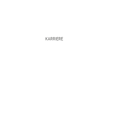
KARRIERE