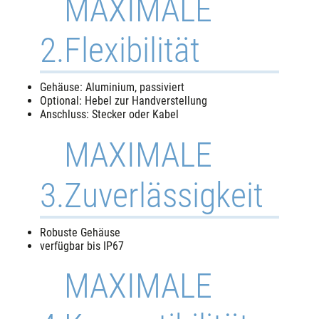
MAXIMALE
2.
Flexibilität
Gehäuse: Aluminium, passiviert
Optional: Hebel zur Handverstellung
Anschluss: Stecker oder Kabel
MAXIMALE
3.
Zuverlässigkeit
Robuste Gehäuse
verfügbar bis IP67
MAXIMALE