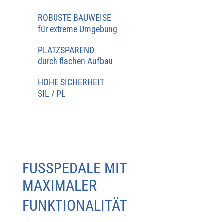
ROBUSTE BAUWEISE
für extreme Umgebung
PLATZSPAREND
durch flachen Aufbau
HOHE SICHERHEIT
SIL / PL
FUSSPEDALE MIT
MAXIMALER
FUNKTIONALITÄT