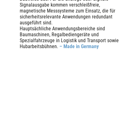
Signalausgabe kommen verschleißfreie,
magnetische Messsysteme zum Einsatz, die für
sicherheitsrelevante Anwendungen redundant
ausgeführt sind.
Hauptsächliche Anwendungsbereiche sind
Baumaschinen, Regalbediengeräte und
Spezialfahrzeuge in Logistik und Transport sowie
Hubarbeitsbühnen.
–
Made in Germany