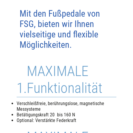
Mit den Fußpedale von
FSG, bieten wir Ihnen
vielseitige und flexible
Möglichkeiten.
MAXIMALE
1.
Funktionalität
Verschleißfreie, berührungslose, magnetische
Messysteme
Betätigungskraft 20 bis 160 N
Optional: Verstärkte Federkraft