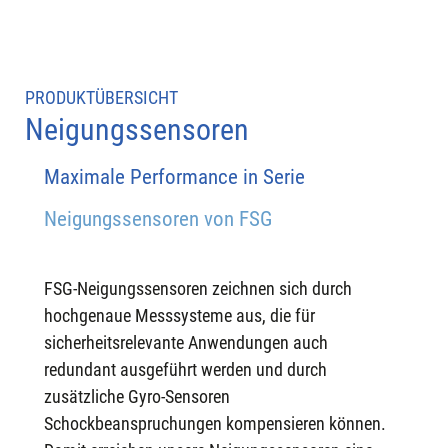
PRODUKTÜBERSICHT
Neigungssensoren
Maximale Performance in Serie 
Neigungssensoren von FSG
FSG-Neigungssensoren zeichnen sich durch 
hochgenaue Messsysteme aus, die für 
sicherheitsrelevante Anwendungen auch 
redundant ausgeführt werden und durch 
zusätzliche Gyro-Sensoren 
Schockbeanspruchungen kompensieren können.