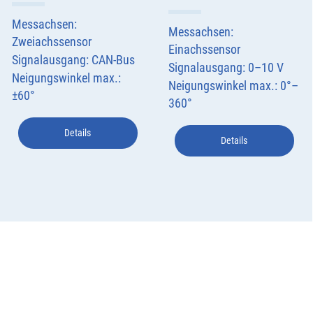
Messachsen:
Messachsen:
Zweiachssensor
Einachssensor
Signalausgang: CAN-Bus
Signalausgang: 0–10 V
Neigungswinkel max.:
Neigungswinkel max.: 0°–
±60°
360°
Details
Details