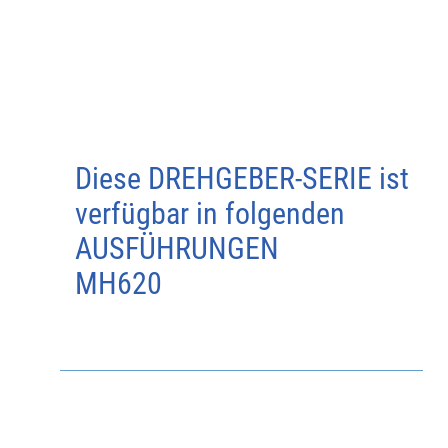
Diese DREHGEBER-SERIE ist
verfügbar in folgenden
AUSFÜHRUNGEN
MH620