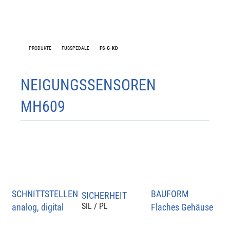
PRODUKTE
FUSSPEDALE
FS-G-KD
NEIGUNGSSENSOREN
MH609
SCHNITTSTELLEN
BAUFORM
SICHERHEIT
SIL / PL
analog, digital
Flaches Gehäuse