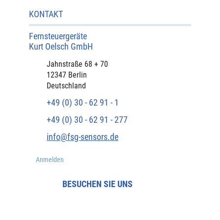
KONTAKT
Fernsteuergeräte
Kurt Oelsch GmbH​
​Jahnstraße 68 + 70
12347 Berlin
Deutschland
+49 (0) 30 - 62 91 - 1
+49 (0) 30 - 62 91 - 277
info@fsg-sensors.de
Anmelden
BESUCHEN SIE UNS