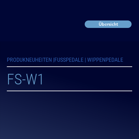
Übersicht
PRODUKNEUHEITEN |
FUSSPEDALE | WIPPENPEDALE
FS-W1