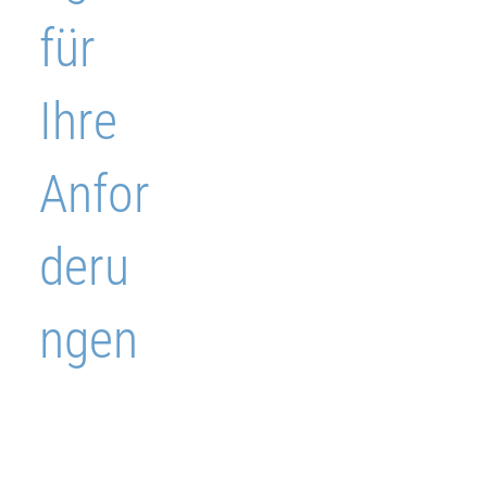
für
Ihre
Anfor
deru
ngen