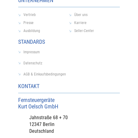
UNTERNEHMEN
Vertrieb
Über uns
Presse
Karriere
Ausbildung
Seller-Center
STANDARDS
Impressum
Datenschutz
AGB & Einkaufsbedingungen
KONTAKT
Fernsteuergeräte
Kurt Oelsch GmbH​
​Jahnstraße 68 + 70
12347 Berlin
Deutschland