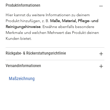
Produktinformationen
Hier kannst du weitere Informationen zu deinem 
Produkt hinzufügen, z. B. 
Maße, Material, Pflege- und 
Reinigungshinweise
. Erwähne ebenfalls besondere 
Merkmale und welchen Mehrwert das Produkt deinen 
Kunden bietet.
Rückgabe- & Rückerstattungsrichtlinie
Versandinformationen
Maßzeichnung