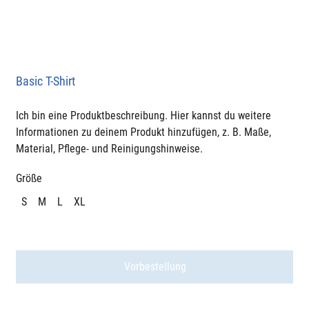
Basic T-Shirt
Ich bin eine Produktbeschreibung. Hier kannst du weitere 
Informationen zu deinem Produkt hinzufügen, z. B. Maße, 
Material, Pflege- und Reinigungshinweise.
Größe
S
M
L
XL
Vorbestellung