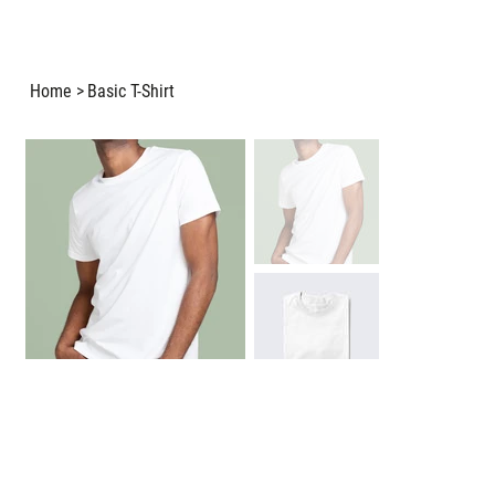
Home
>
Basic T-Shirt