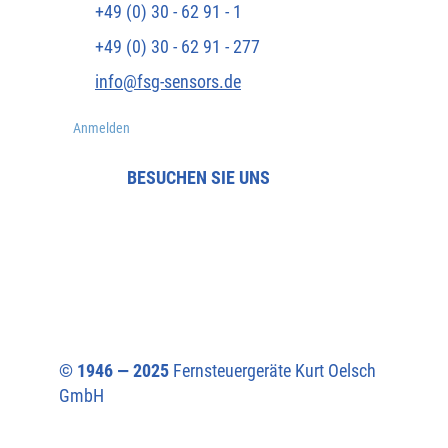
+49 (0) 30 - 62 91 - 1
+49 (0) 30 - 62 91 - 277
info@fsg-sensors.de
Anmelden
BESUCHEN SIE UNS
© 1946 — 2025
Fernsteuergeräte Kurt Oelsch
GmbH​