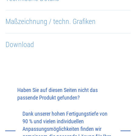
Maßzeichnung / techn. Grafiken
Download
Haben Sie auf diesen Seiten nicht das
passende Produkt gefunden?
Dank unserer hohen Fertigungstiefe von
90 % und vielen individuellen
Anpassungsmöglichkeiten finden wir