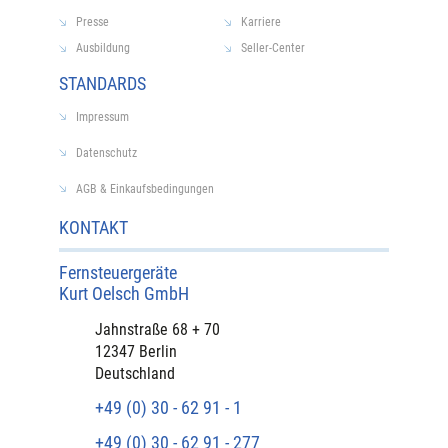
Presse
Karriere
Ausbildung
Seller-Center
STANDARDS
Impressum
Datenschutz
AGB & Einkaufsbedingungen
KONTAKT
Fernsteuergeräte
Kurt Oelsch GmbH​
​Jahnstraße 68 + 70
12347 Berlin
Deutschland
+49 (0) 30 - 62 91 - 1
+49 (0) 30 - 62 91 - 277