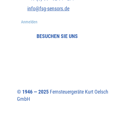
info@fsg-sensors.de
Anmelden
BESUCHEN SIE UNS
© 1946 — 2025
Fernsteuergeräte Kurt Oelsch
GmbH​