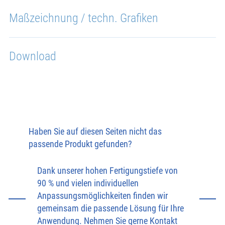
Maßzeichnung / techn. Grafiken
Download
Haben Sie auf diesen Seiten nicht das
passende Produkt gefunden?
Dank unserer hohen Fertigungstiefe von
90 % und vielen individuellen
Anpassungsmöglichkeiten finden wir
gemeinsam die passende Lösung für Ihre
Anwendung. Nehmen Sie gerne Kontakt