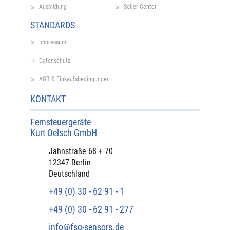
Ausbildung
Seller-Center
STANDARDS
Impressum
Datenschutz
AGB & Einkaufsbedingungen
KONTAKT
Fernsteuergeräte
Kurt Oelsch GmbH​
​Jahnstraße 68 + 70
12347 Berlin
Deutschland
+49 (0) 30 - 62 91 - 1
+49 (0) 30 - 62 91 - 277
info@fsg-sensors.de