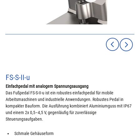
FS-S-II-u
Einfachpedal mit analogem Spannungsausgang
Das Fußpedal FS-S-II-u ist ein robustes einfachpedal für mobile 
Arbeitsmaschinen und industrielle Anwendungen. Robustes Pedal in 
kompakter Bauform. Die Ausführung kombiniert Aluminiumguss mit IP67 
und einem 2x 0,5–4,5 V, gegenläufig für zuverlässige 
Steuerungsaufgaben.
Schmale Gehäuseform