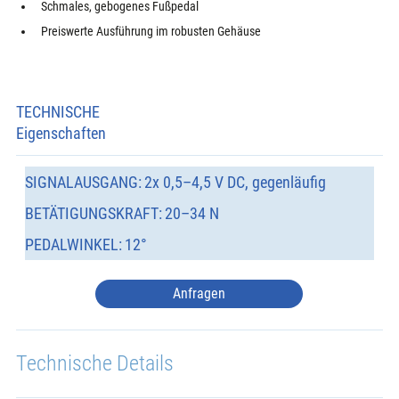
Schmales, gebogenes Fußpedal
Preiswerte Ausführung im robusten Gehäuse
TECHNISCHE
Eigenschaften
SIGNALAUSGANG:
2x 0,5–4,5 V DC, gegenläufig
BETÄTIGUNGSKRAFT:
20–34 N
PEDALWINKEL:
12°
Anfragen
Technische Details