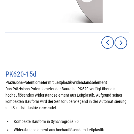
PK620-15d
Präzisions-Potentiometer mit Leitplastik-Widerstandselement
Das Präzisions-Potentiometer der Baureihe PK620 verfügt über ein 
hochauflösendes Widerstandselement aus Leitplastik. Aufgrund seiner 
kompakten Bauform wird der Sensor überwiegend in der Automatisierung 
und Schiffsindustrie verwendet.
Kompakte Bauform in Synchrogröße 20
Widerstandselement aus hochauflösendem Leitplastik