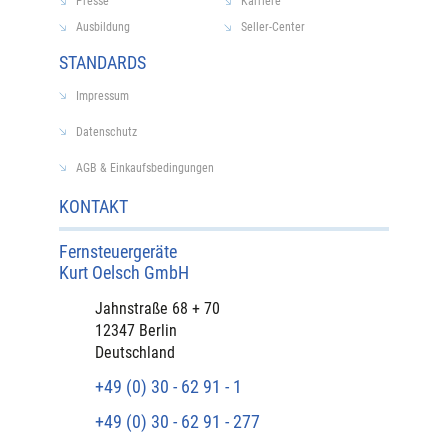
Presse
Karriere
Ausbildung
Seller-Center
STANDARDS
Impressum
Datenschutz
AGB & Einkaufsbedingungen
KONTAKT
Fernsteuergeräte
Kurt Oelsch GmbH​
​Jahnstraße 68 + 70
12347 Berlin
Deutschland
+49 (0) 30 - 62 91 - 1
+49 (0) 30 - 62 91 - 277