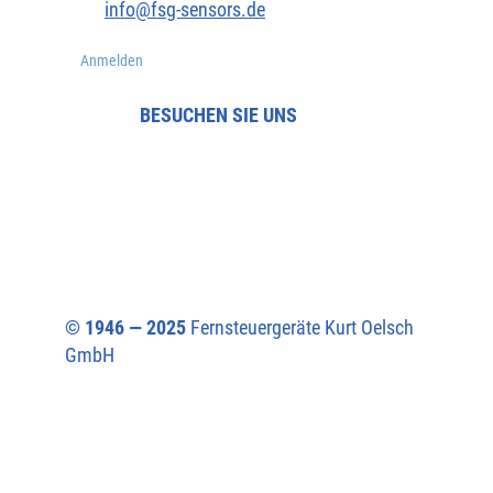
info@fsg-sensors.de
Anmelden
BESUCHEN SIE UNS
© 1946 — 2025
Fernsteuergeräte Kurt Oelsch
GmbH​