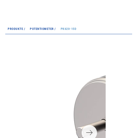
PRODUKTE /
POTENTIOMETER /
PK620-15D