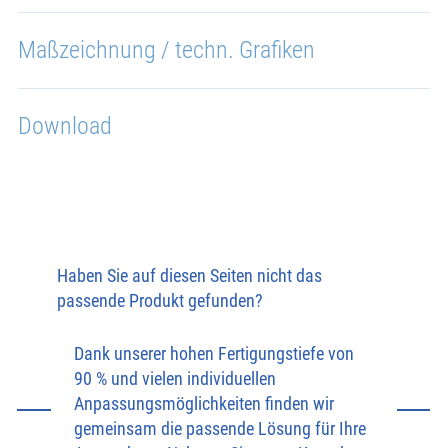
Maßzeichnung / techn. Grafiken
Download
Haben Sie auf diesen Seiten nicht das
passende Produkt gefunden?
Dank unserer hohen Fertigungstiefe von
90 % und vielen individuellen
Anpassungsmöglichkeiten finden wir
gemeinsam die passende Lösung für Ihre