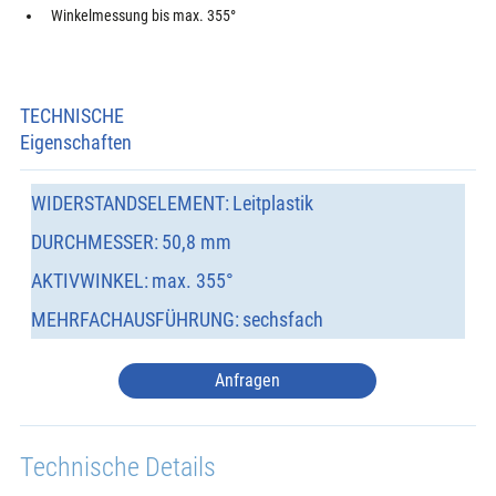
Winkelmessung bis max. 355°
TECHNISCHE
Eigenschaften
WIDERSTANDSELEMENT:
Leitplastik
DURCHMESSER:
50,8 mm
AKTIVWINKEL:
max. 355°
MEHRFACHAUSFÜHRUNG:
sechsfach
Anfragen
Technische Details