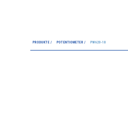
PRODUKTE /
POTENTIOMETER /
PW620-18