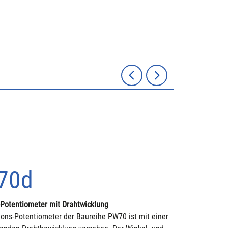
70d
-Potentiometer mit Drahtwicklung
ions-Potentiometer der Baureihe PW70 ist mit einer 