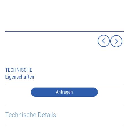
TECHNISCHE
Eigenschaften
Anfragen
Technische Details