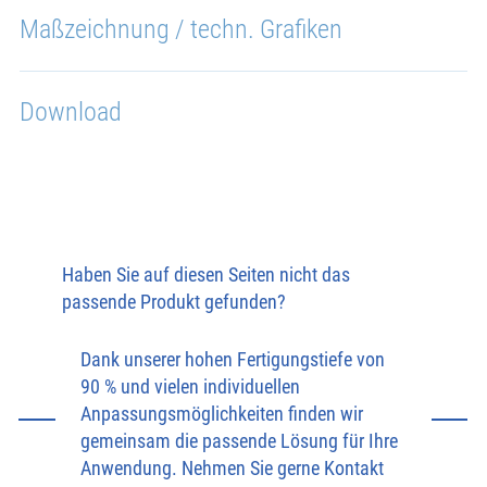
Maßzeichnung / techn. Grafiken
Download
Haben Sie auf diesen Seiten nicht das
passende Produkt gefunden?
Dank unserer hohen Fertigungstiefe von
90 % und vielen individuellen
Anpassungsmöglichkeiten finden wir
gemeinsam die passende Lösung für Ihre
Anwendung. Nehmen Sie gerne Kontakt