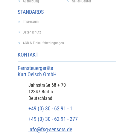
Ausbildung
Seller-Center
STANDARDS
Impressum
Datenschutz
AGB & Einkaufsbedingungen
KONTAKT
Fernsteuergeräte
Kurt Oelsch GmbH​
​Jahnstraße 68 + 70
12347 Berlin
Deutschland
+49 (0) 30 - 62 91 - 1
+49 (0) 30 - 62 91 - 277
info@fsg-sensors.de