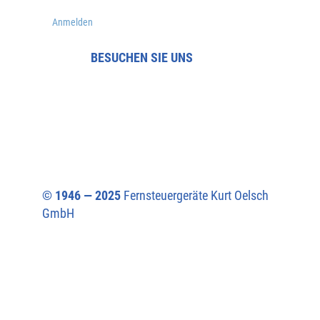
Anmelden
BESUCHEN SIE UNS
© 1946 — 2025
Fernsteuergeräte Kurt Oelsch
GmbH​