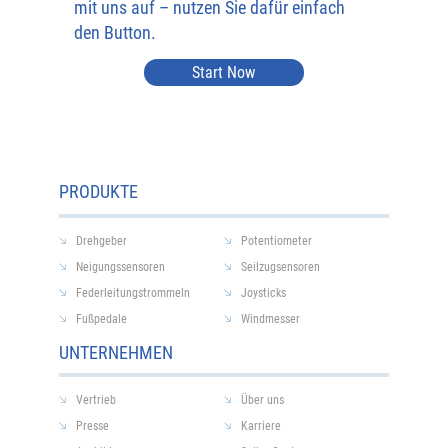
mit uns auf – nutzen Sie dafür einfach
den Button.
Start Now
PRODUKTE
Drehgeber
Potentiometer
Neigungssensoren
Seilzugsensoren
Federleitungstrommeln
Joysticks
Fußpedale
Windmesser
UNTERNEHMEN
Vertrieb
Über uns
Presse
Karriere