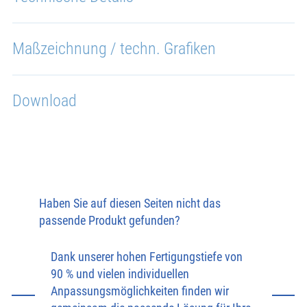
Maßzeichnung / techn. Grafiken
Download
Haben Sie auf diesen Seiten nicht das
passende Produkt gefunden?
Dank unserer hohen Fertigungstiefe von
90 % und vielen individuellen
Anpassungsmöglichkeiten finden wir