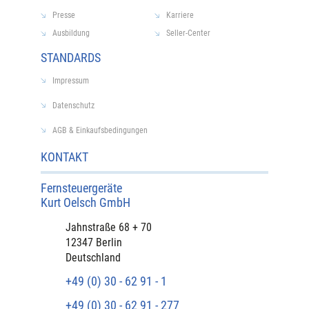
Presse
Karriere
Ausbildung
Seller-Center
STANDARDS
Impressum
Datenschutz
AGB & Einkaufsbedingungen
KONTAKT
Fernsteuergeräte
Kurt Oelsch GmbH​
​Jahnstraße 68 + 70
12347 Berlin
Deutschland
+49 (0) 30 - 62 91 - 1
+49 (0) 30 - 62 91 - 277