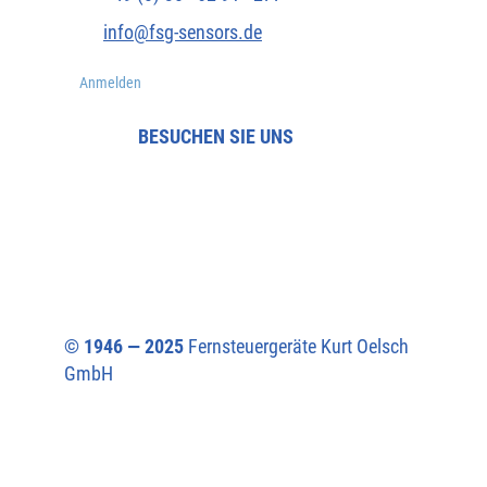
info@fsg-sensors.de
Anmelden
BESUCHEN SIE UNS
© 1946 — 2025
Fernsteuergeräte Kurt Oelsch
GmbH​