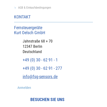
AGB & Einkaufsbedingungen
KONTAKT
Fernsteuergeräte
Kurt Oelsch GmbH​
​Jahnstraße 68 + 70
12347 Berlin
Deutschland
+49 (0) 30 - 62 91 - 1
+49 (0) 30 - 62 91 - 277
info@fsg-sensors.de
Anmelden
BESUCHEN SIE UNS