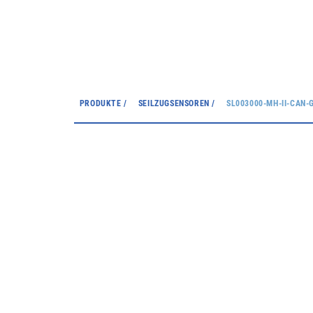
PRODUKTE /
SEILZUGSENSOREN /
SL003000-MH-II-CAN-