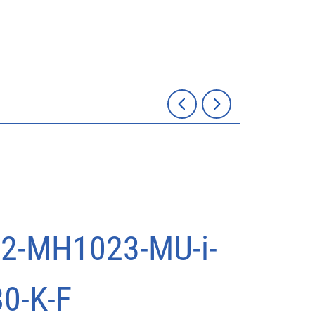
2-MH1023-MU-i-
0-K-F