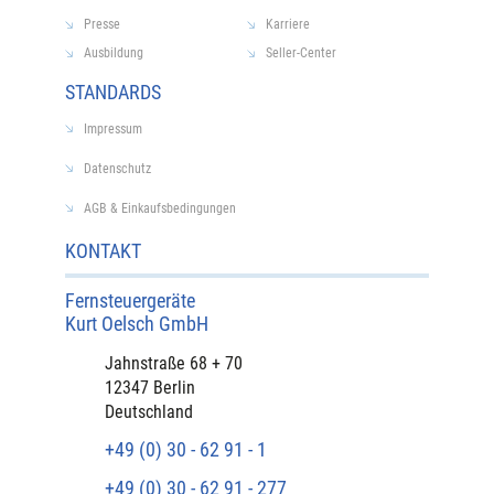
Presse
Karriere
Ausbildung
Seller-Center
STANDARDS
Impressum
Datenschutz
AGB & Einkaufsbedingungen
KONTAKT
Fernsteuergeräte
Kurt Oelsch GmbH​
​Jahnstraße 68 + 70
12347 Berlin
Deutschland
+49 (0) 30 - 62 91 - 1
+49 (0) 30 - 62 91 - 277