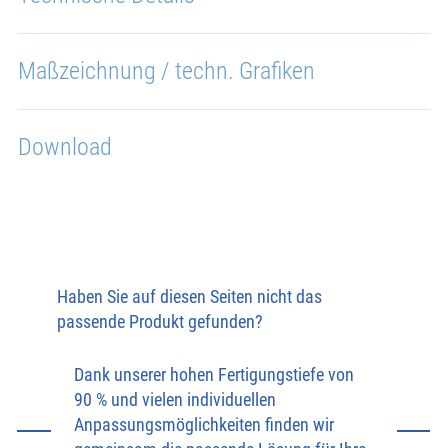
Maßzeichnung / techn. Grafiken
Download
Haben Sie auf diesen Seiten nicht das
passende Produkt gefunden?
Dank unserer hohen Fertigungstiefe von
90 % und vielen individuellen
Anpassungsmöglichkeiten finden wir