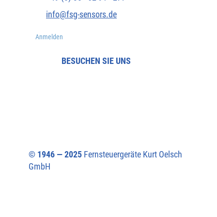
info@fsg-sensors.de
Anmelden
BESUCHEN SIE UNS
© 1946 — 2025
Fernsteuergeräte Kurt Oelsch
GmbH​