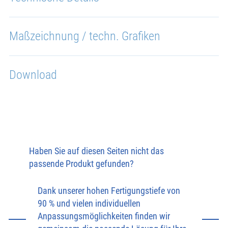
Maßzeichnung / techn. Grafiken
Download
Haben Sie auf diesen Seiten nicht das
passende Produkt gefunden?
Dank unserer hohen Fertigungstiefe von
90 % und vielen individuellen
Anpassungsmöglichkeiten finden wir