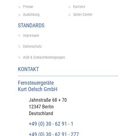
Presse
Karriere
Ausbildung
Seller-Center
STANDARDS
Impressum
Datenschutz
AGB & Einkaufsbedingungen
KONTAKT
Fernsteuergeräte
Kurt Oelsch GmbH​
​Jahnstraße 68 + 70
12347 Berlin
Deutschland
+49 (0) 30 - 62 91 - 1
+49 (0) 30 - 62 91 - 277