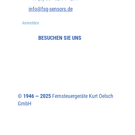
info@fsg-sensors.de
Anmelden
BESUCHEN SIE UNS
© 1946 — 2025
Fernsteuergeräte Kurt Oelsch
GmbH​