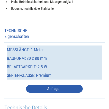
Hohe Betriebssicherheit und Messgenauigkeit
Robuste, hochflexible Stahlseile
TECHNISCHE
Eigenschaften
MESSLÄNGE:
1 Meter
BAUFORM:
80 x 80 mm
BELASTBARKEIT:
2,5 W
SERIEN-KLASSE:
Premium
Anfragen
Technische Details