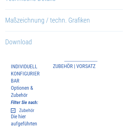
Maßzeichnung / techn. Grafiken
Download
ZUBEHÖR | VORSATZ
INDIVIDUELL
KONFIGURIER
BAR
Optionen &
Zubehör
Filter Sie nach:
Zubehör
Die hier
aufgeführten