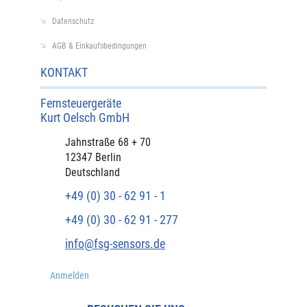
Datenschutz
AGB & Einkaufsbedingungen
KONTAKT
Fernsteuergeräte
Kurt Oelsch GmbH​
​Jahnstraße 68 + 70
12347 Berlin
Deutschland
+49 (0) 30 - 62 91 - 1
+49 (0) 30 - 62 91 - 277
info@fsg-sensors.de
Anmelden