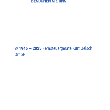
BESUCHEN SIE UNS
© 1946 — 2025
Fernsteuergeräte Kurt Oelsch
GmbH​