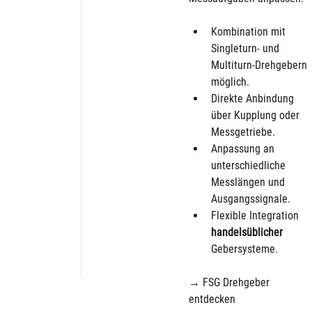
Kombination mit 
Singleturn- und 
Multiturn-Drehgebern 
möglich.
Direkte Anbindung 
über Kupplung oder 
Messgetriebe.
Anpassung an 
unterschiedliche 
Messlängen und 
Ausgangssignale.
Flexible Integration 
handelsüblicher 
Gebersysteme.
→ FSG Drehgeber 
entdecken