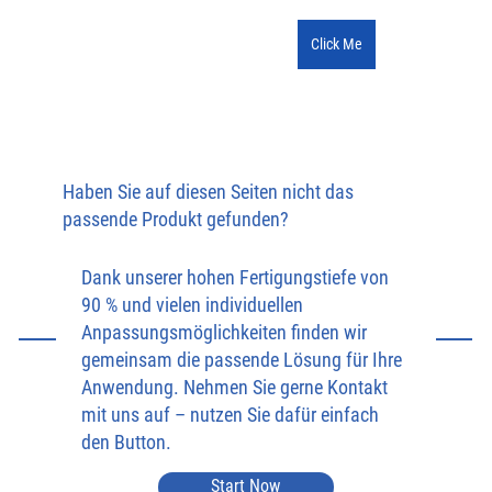
Click Me
Haben Sie auf diesen Seiten nicht das
passende Produkt gefunden?
Dank unserer hohen Fertigungstiefe von
90 % und vielen individuellen
Anpassungsmöglichkeiten finden wir
gemeinsam die passende Lösung für Ihre
Anwendung. Nehmen Sie gerne Kontakt
mit uns auf – nutzen Sie dafür einfach
den Button.
Start Now