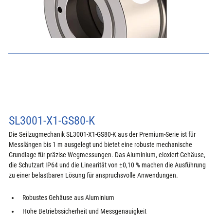
SL3001-X1-GS80-K
Die Seilzugmechanik SL3001-X1-GS80-K aus der Premium-Serie ist für 
Messlängen bis 1 m ausgelegt und bietet eine robuste mechanische 
Grundlage für präzise Wegmessungen. Das Aluminium, eloxiert-Gehäuse, 
die Schutzart IP64 und die Linearität von ±0,10 % machen die Ausführung 
zu einer belastbaren Lösung für anspruchsvolle Anwendungen.
Robustes Gehäuse aus Aluminium
Hohe Betriebssicherheit und Messgenauigkeit