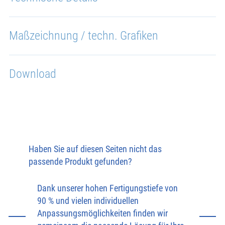
Maßzeichnung / techn. Grafiken
Download
Haben Sie auf diesen Seiten nicht das
passende Produkt gefunden?
Dank unserer hohen Fertigungstiefe von
90 % und vielen individuellen
Anpassungsmöglichkeiten finden wir