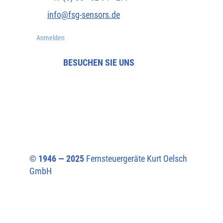
info@fsg-sensors.de
Anmelden
BESUCHEN SIE UNS
© 1946 — 2025
Fernsteuergeräte Kurt Oelsch
GmbH​