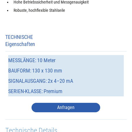
Hohe Betriebssicherheit und Messgenauigkeit
Robuste, hochflexible Stahlseile
TECHNISCHE
Eigenschaften
MESSLÄNGE:
10 Meter
BAUFORM:
130 x 130 mm
SIGNALAUSGANG:
2x 4–20 mA
SERIEN-KLASSE:
Premium
Anfragen
Technische Details