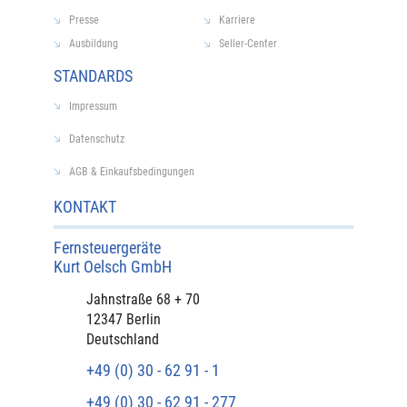
Presse
Karriere
Ausbildung
Seller-Center
STANDARDS
Impressum
Datenschutz
AGB & Einkaufsbedingungen
KONTAKT
Fernsteuergeräte
Kurt Oelsch GmbH​
​Jahnstraße 68 + 70
12347 Berlin
Deutschland
+49 (0) 30 - 62 91 - 1
+49 (0) 30 - 62 91 - 277