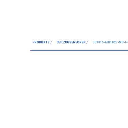
PRODUKTE /
SEILZUGSENSOREN /
SL3015-MH1023-MU-I-