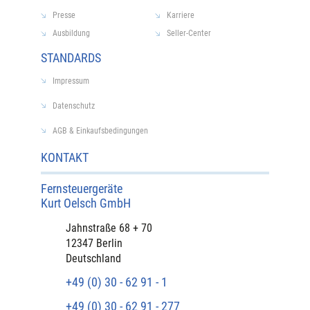
Presse
Karriere
Ausbildung
Seller-Center
STANDARDS
Impressum
Datenschutz
AGB & Einkaufsbedingungen
KONTAKT
Fernsteuergeräte
Kurt Oelsch GmbH​
​Jahnstraße 68 + 70
12347 Berlin
Deutschland
+49 (0) 30 - 62 91 - 1
+49 (0) 30 - 62 91 - 277