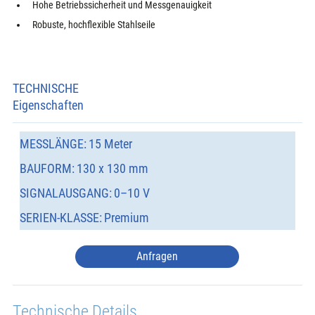
Hohe Betriebssicherheit und Messgenauigkeit
Robuste, hochflexible Stahlseile
TECHNISCHE
Eigenschaften
MESSLÄNGE:
15 Meter
BAUFORM:
130 x 130 mm
SIGNALAUSGANG:
0–10 V
SERIEN-KLASSE:
Premium
Anfragen
Technische Details