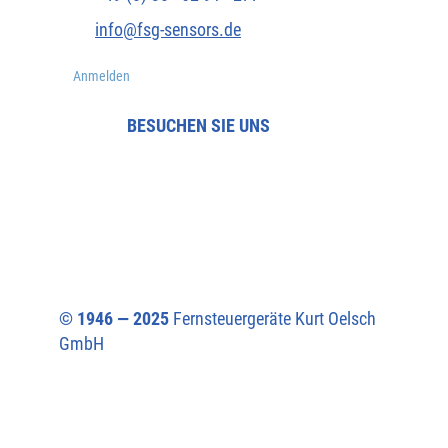
info@fsg-sensors.de
Anmelden
BESUCHEN SIE UNS
© 1946 — 2025
Fernsteuergeräte Kurt Oelsch
GmbH​