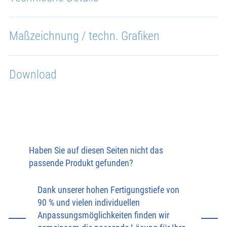
Maßzeichnung / techn. Grafiken
Download
Haben Sie auf diesen Seiten nicht das
passende Produkt gefunden?
Dank unserer hohen Fertigungstiefe von
90 % und vielen individuellen
Anpassungsmöglichkeiten finden wir