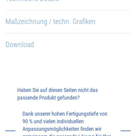
Maßzeichnung / techn. Grafiken
Download
Haben Sie auf diesen Seiten nicht das
passende Produkt gefunden?
Dank unserer hohen Fertigungstiefe von
90 % und vielen individuellen
Anpassungsmöglichkeiten finden wir