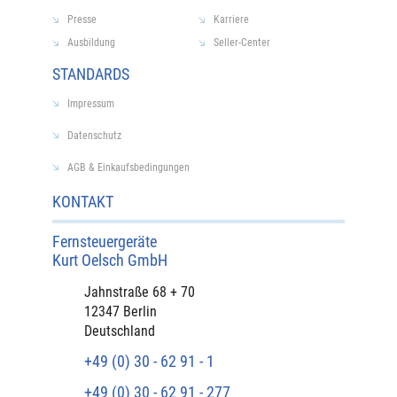
Presse
Karriere
Ausbildung
Seller-Center
STANDARDS
Impressum
Datenschutz
AGB & Einkaufsbedingungen
KONTAKT
Fernsteuergeräte
Kurt Oelsch GmbH​
​Jahnstraße 68 + 70
12347 Berlin
Deutschland
+49 (0) 30 - 62 91 - 1
+49 (0) 30 - 62 91 - 277