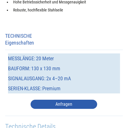
Hohe Betriebssicherheit und Messgenauigkeit
Robuste, hochflexible Stahlseile
TECHNISCHE
Eigenschaften
MESSLÄNGE:
20 Meter
BAUFORM:
130 x 130 mm
SIGNALAUSGANG:
2x 4–20 mA
SERIEN-KLASSE:
Premium
Anfragen
Technische Details