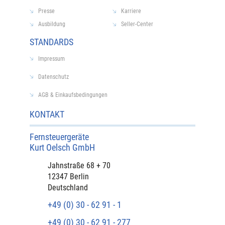
Presse
Karriere
Ausbildung
Seller-Center
STANDARDS
Impressum
Datenschutz
AGB & Einkaufsbedingungen
KONTAKT
Fernsteuergeräte
Kurt Oelsch GmbH​
​Jahnstraße 68 + 70
12347 Berlin
Deutschland
+49 (0) 30 - 62 91 - 1
+49 (0) 30 - 62 91 - 277