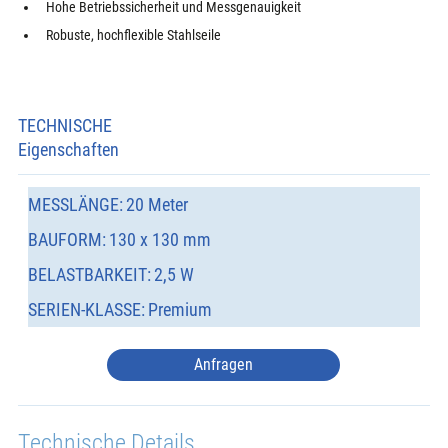
Hohe Betriebssicherheit und Messgenauigkeit
Robuste, hochflexible Stahlseile
TECHNISCHE
Eigenschaften
MESSLÄNGE:
20 Meter
BAUFORM:
130 x 130 mm
BELASTBARKEIT:
2,5 W
SERIEN-KLASSE:
Premium
Anfragen
Technische Details