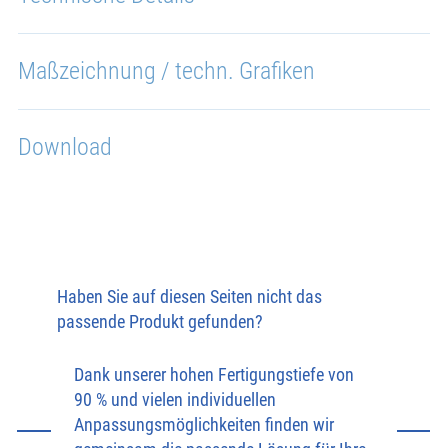
Maßzeichnung / techn. Grafiken
Download
Haben Sie auf diesen Seiten nicht das
passende Produkt gefunden?
Dank unserer hohen Fertigungstiefe von
90 % und vielen individuellen
Anpassungsmöglichkeiten finden wir