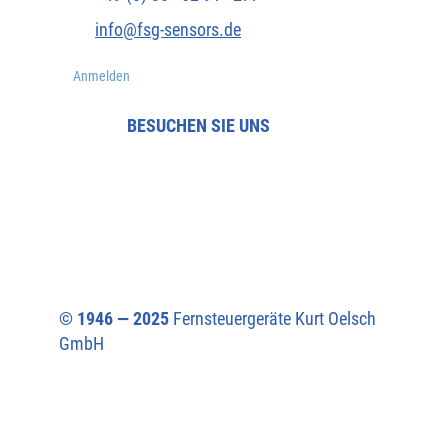
info@fsg-sensors.de
Anmelden
BESUCHEN SIE UNS
© 1946 — 2025
Fernsteuergeräte Kurt Oelsch
GmbH​