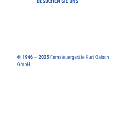
BESUCHEN SIE UNS
© 1946 — 2025
Fernsteuergeräte Kurt Oelsch
GmbH​