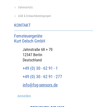
Datenschutz
AGB & Einkaufsbedingungen
KONTAKT
Fernsteuergeräte
Kurt Oelsch GmbH​
​Jahnstraße 68 + 70
12347 Berlin
Deutschland
+49 (0) 30 - 62 91 - 1
+49 (0) 30 - 62 91 - 277
info@fsg-sensors.de
Anmelden