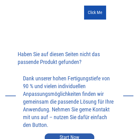
Click Me
Haben Sie auf diesen Seiten nicht das
passende Produkt gefunden?
Dank unserer hohen Fertigungstiefe von
90 % und vielen individuellen
Anpassungsmöglichkeiten finden wir
gemeinsam die passende Lösung für Ihre
Anwendung. Nehmen Sie gerne Kontakt
mit uns auf – nutzen Sie dafür einfach
den Button.
Start Now