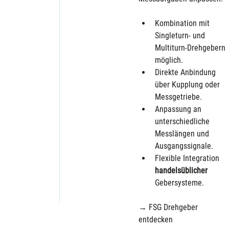
Kombination mit 
Singleturn- und 
Multiturn-Drehgebern 
möglich.
Direkte Anbindung 
über Kupplung oder 
Messgetriebe.
Anpassung an 
unterschiedliche 
Messlängen und 
Ausgangssignale.
Flexible Integration 
handelsüblicher 
Gebersysteme.
→ FSG Drehgeber 
entdecken