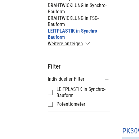
DRAHTWICKLUNG in Synchro-
Bauform
DRAHTWICKLUNG in FSG-
Bauform
LEITPLASTIK in Synchro-
Bauform
Weitere anzeigen
Filter
Individueller Filter
LEITPLASTIK in Synchro-
Bauform
Potentiometer
PK30