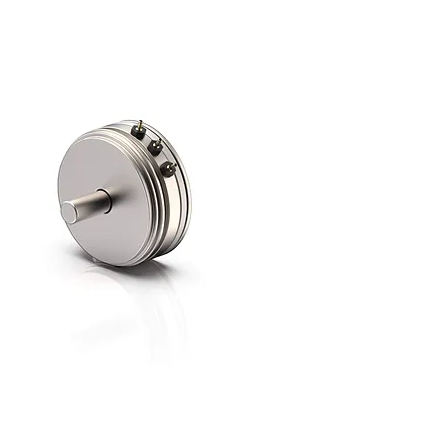
Schnellansicht