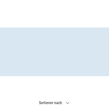
Sortieren nach: