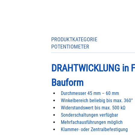
PRODUKTKATEGORIE
POTENTIOMETER
DRAHTWICKLUNG in F
Bauform
​Durchmesser 45 mm – 60 mm
Winkelbereich beliebig bis max. 360°
Widerstandswert bis max. 500 kΩ
Sonderschaltungen verfügbar
Mehrfachausführungen möglich
Klammer- oder Zentralbefestigung