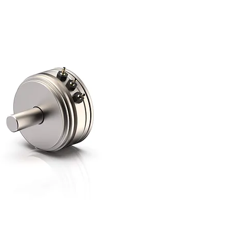
Schnellansicht