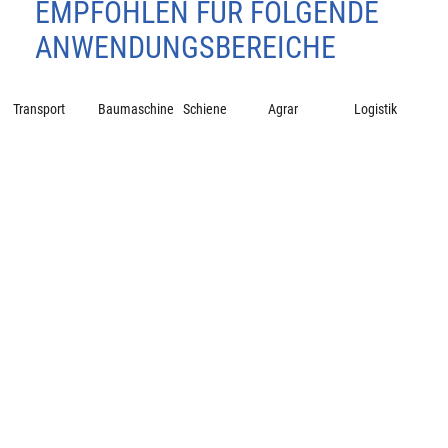
EMPFOHLEN FÜR FOLGENDE
ANWENDUNGSBEREICHE
Transport
Baumaschine
Schiene
Agrar
Logistik