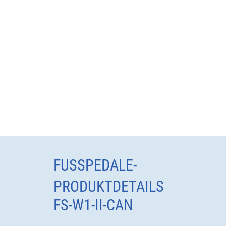
FUSSPEDALE-
PRODUKTDETAILS
FS-W1-II-CAN