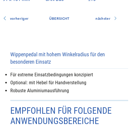
vorheriger
ÜBERSICHT
nächster
Wippenpedal mit hohem Winkelradius für den
besonderen Einsatz
Für extreme Einsatzbedingungen konzipiert
Optional: mit Hebel für Handverstellung
Robuste Aluminiumausführung
EMPFOHLEN FÜR FOLGENDE
ANWENDUNGSBEREICHE