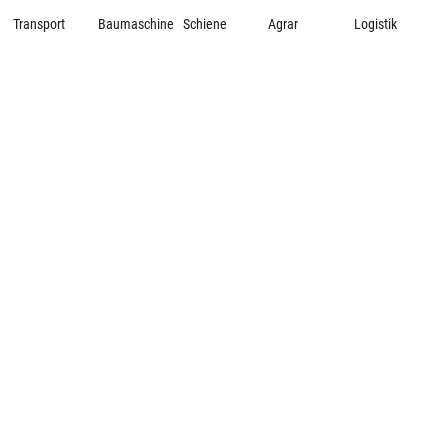
Transport
Baumaschine
Schiene
Agrar
Logistik