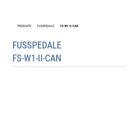
PRODUKTE
FUSSPEDALE
FS-W1-II-CAN
FS-W1
FUSSPEDALE
FS-W1-II-CAN