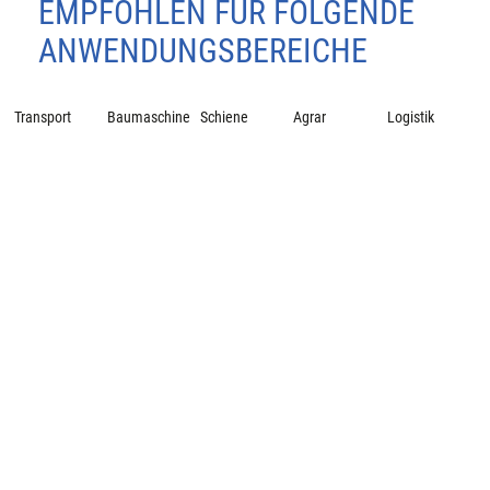
EMPFOHLEN FÜR FOLGENDE
ANWENDUNGSBEREICHE
Transport
Baumaschine
Schiene
Agrar
Logistik