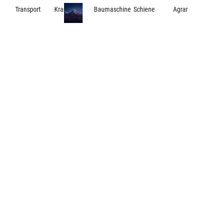
Transport
Kran
Baumaschine
Schiene
Agrar