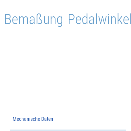
Bemaßung
Pedalwinke
Mechanische Daten