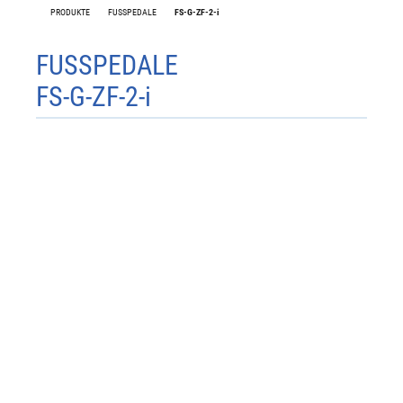
PRODUKTE
FUSSPEDALE
FS-G-ZF-2-i
FUSSPEDALE
FS-G-ZF-2-i