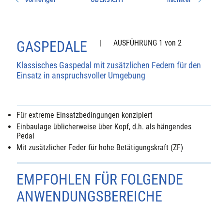
GASPEDALE
|
AUSFÜHRUNG 1 von 2
Klassisches Gaspedal mit zusätzlichen Federn für den
Einsatz in anspruchsvoller Umgebung
Für extreme Einsatzbedingungen konzipiert
Einbaulage üblicherweise über Kopf, d.h. als hängendes
Pedal
Mit zusätzlicher Feder für hohe Betätigungskraft (ZF)
EMPFOHLEN FÜR FOLGENDE
ANWENDUNGSBEREICHE